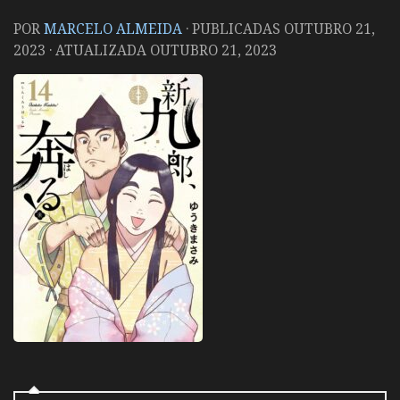
POR
MARCELO ALMEIDA
· PUBLICADAS
OUTUBRO 21,
2023
· ATUALIZADA
OUTUBRO 21, 2023