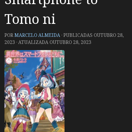
Tomo ni
POR
MARCELO ALMEIDA
· PUBLICADAS
OUTUBRO 28,
2023
· ATUALIZADA
OUTUBRO 28, 2023