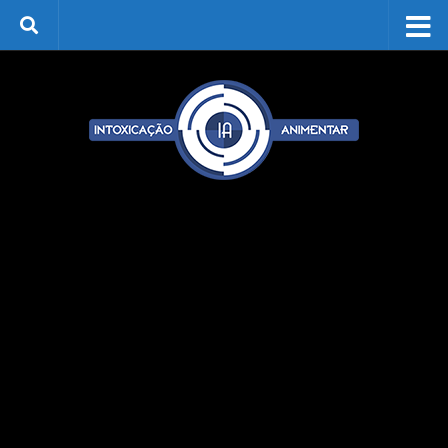
Skip to content