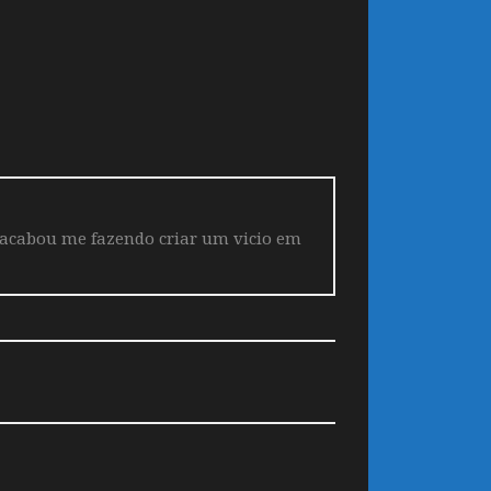
 acabou me fazendo criar um vicio em