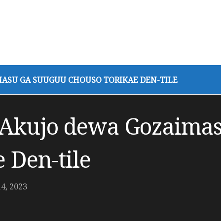
ASU GA SUUGUU CHOUSO TORIKAE DEN-TILE
 Akujo dewa Gozaima
 Den-tile
, 2023