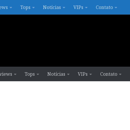
ews
Tops
Notícias
VIPs
Contato
views
Tops
Notícias
VIPs
Contato