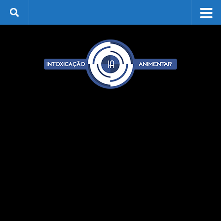
Skip to content