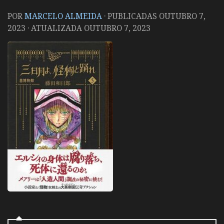
POR
MARCELO ALMEIDA
· PUBLICADAS
OUTUBRO 7,
2023
· ATUALIZADA
OUTUBRO 7, 2023