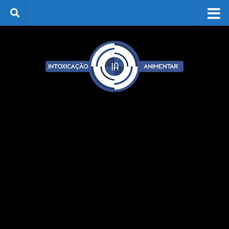
Skip to content