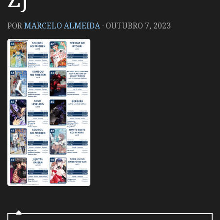
POR
MARCELO ALMEIDA
·
OUTUBRO 7, 2023