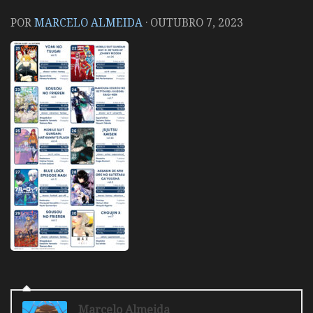
POR
MARCELO ALMEIDA
·
OUTUBRO 7, 2023
Marcelo Almeida