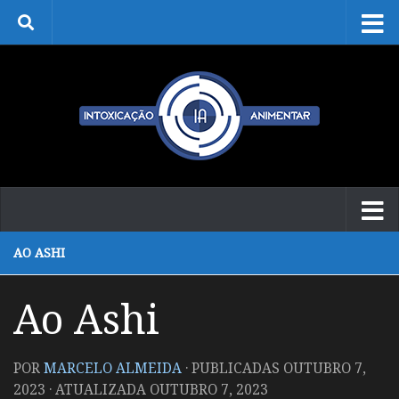
Skip to content
AO ASHI
Ao Ashi
POR
MARCELO ALMEIDA
· PUBLICADAS
OUTUBRO 7,
2023
· ATUALIZADA
OUTUBRO 7, 2023