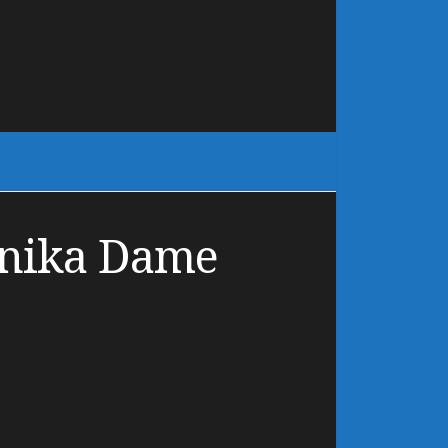
anika Dame