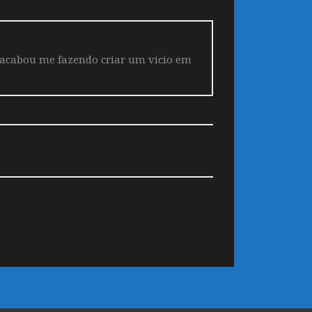
 acabou me fazendo criar um vicio em