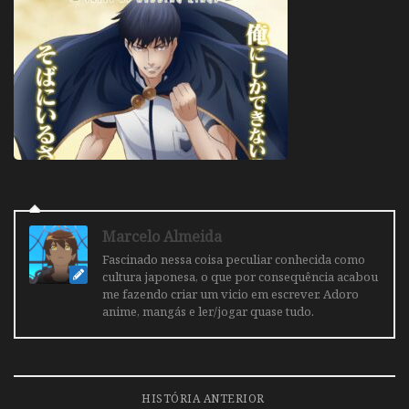
Marcelo Almeida
Fascinado nessa coisa peculiar conhecida como
cultura japonesa, o que por consequência acabou
me fazendo criar um vicio em escrever. Adoro
anime, mangás e ler/jogar quase tudo.
HISTÓRIA ANTERIOR