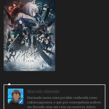
Marcelo Almeida
Fascinado nessa coisa peculiar conhecida como
cultura japonesa, o que por consequência acabou
me fazendo criar um vicio em escrever. Adoro