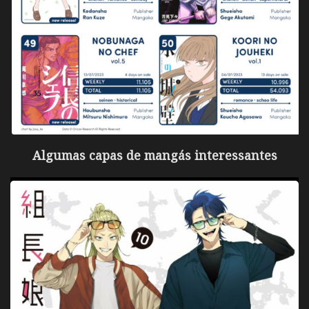
Algumas capas de mangás interessantes