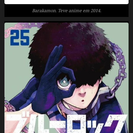
Barakamon. Teve anime em 2014.