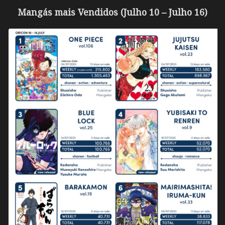
Mangás mais Vendidos (Julho 10 – Julho 16)