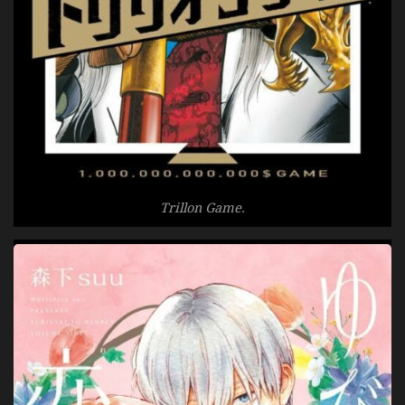
Trillon Game.