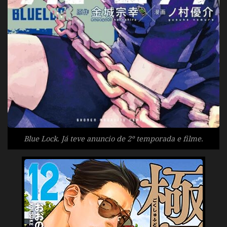
Blue Lock. Já teve anuncio de 2º temporada e filme.