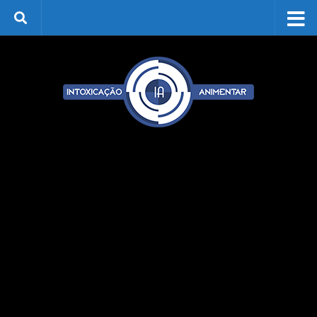
Skip to content