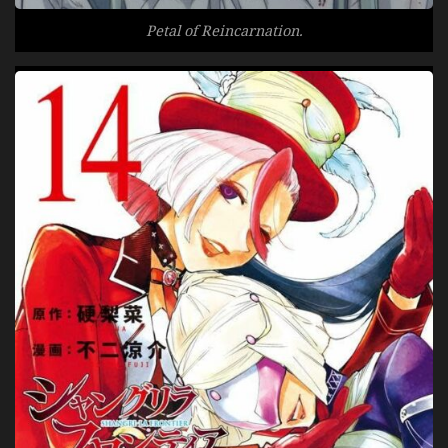
Petal of Reincarnation.