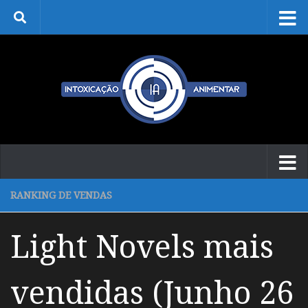
Skip to content
RANKING DE VENDAS
Light Novels mais
vendidas (Junho 26