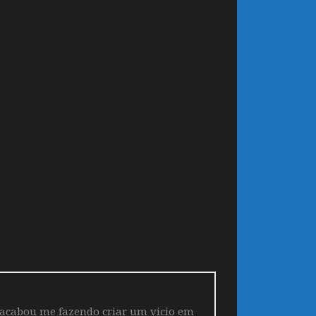
 acabou me fazendo criar um vicio em