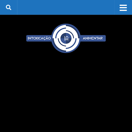
Skip to content