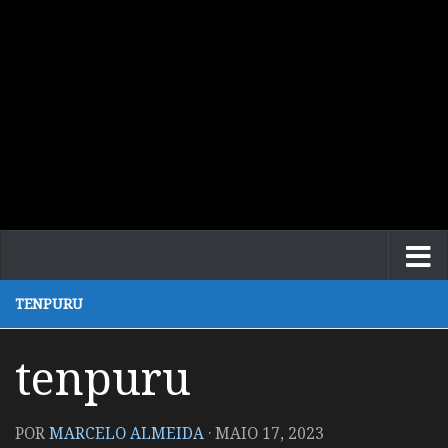
TENPURU
tenpuru
POR
MARCELO ALMEIDA
·
MAIO 17, 2023