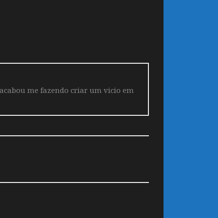
 acabou me fazendo criar um vicio em