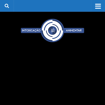
Skip to content