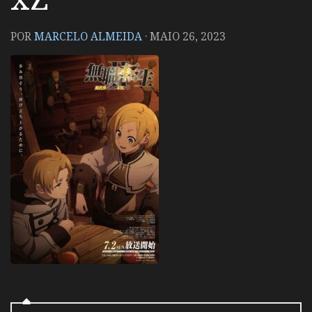
POR
MARCELO ALMEIDA
·
MAIO 26, 2023