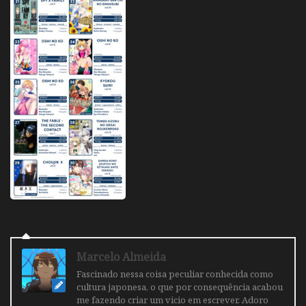
Marcelo Almeida
Fascinado nessa coisa peculiar conhecida como
cultura japonesa, o que por consequência acabou
me fazendo criar um vicio em escrever. Adoro