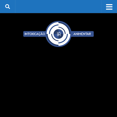
Skip to content