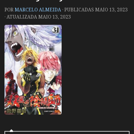
POR
MARCELO ALMEIDA
· PUBLICADAS
MAIO 13, 2023
· ATUALIZADA
MAIO 13, 2023