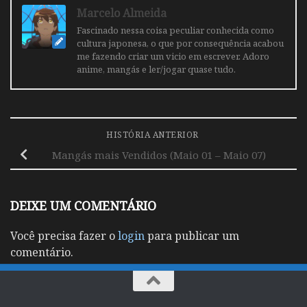
Marcelo Almeida
Fascinado nessa coisa peculiar conhecida como
cultura japonesa, o que por consequência acabou
me fazendo criar um vicio em escrever. Adoro
anime, mangás e ler/jogar quase tudo.
HISTÓRIA ANTERIOR
Mangás mais Vendidos (Maio 01 – Maio 07)
DEIXE UM COMENTÁRIO
Você precisa fazer o
login
para publicar um
comentário.