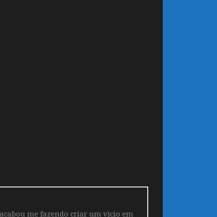
 acabou me fazendo criar um vicio em