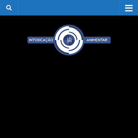
Skip to content