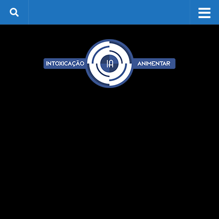
Skip to content