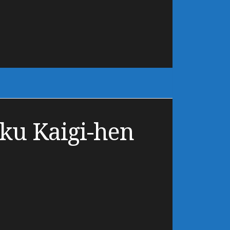
ku Kaigi-hen