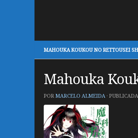
MAHOUKA KOUKOU NO RETTOUSEI SH
Mahouka Kouko
POR
MARCELO ALMEIDA
· PUBLICAD