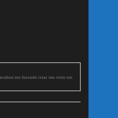
 acabou me fazendo criar um vicio em