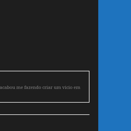
 acabou me fazendo criar um vicio em