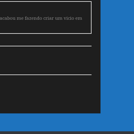
 acabou me fazendo criar um vicio em