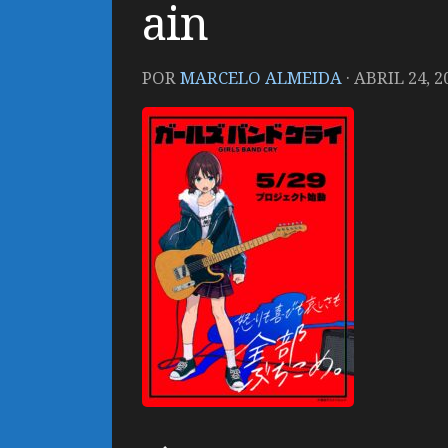
ain
POR
MARCELO ALMEIDA
·
ABRIL 24, 2