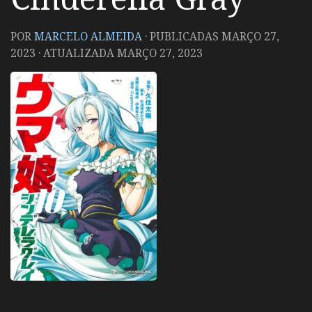
POR
MARCELO ALMEIDA
· PUBLICADAS
MARÇO 27,
2023
· ATUALIZADA
MARÇO 27, 2023