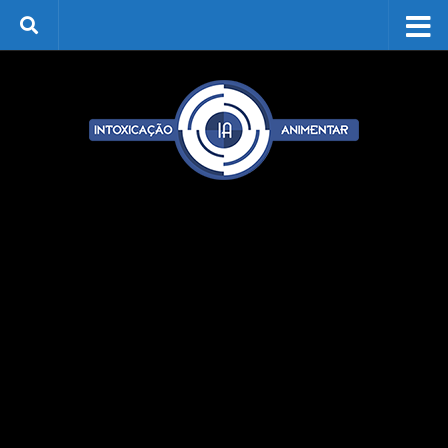
Skip to content