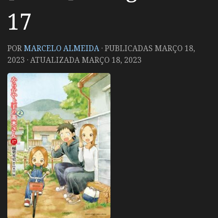
17
POR
MARCELO ALMEIDA
· PUBLICADAS
MARÇO 18,
2023
· ATUALIZADA
MARÇO 18, 2023