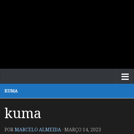
KUMA
kuma
POR
MARCELO ALMEIDA
·
MARÇO 14, 2023