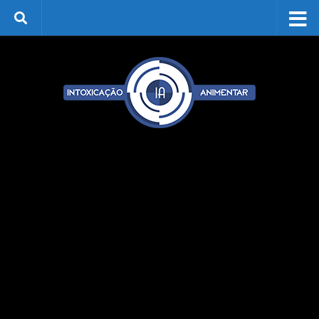
Skip to content