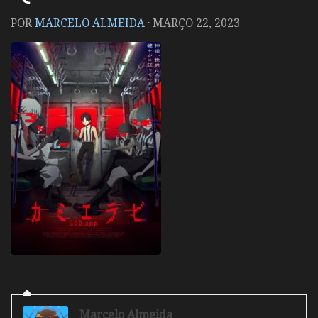
POR
MARCELO ALMEIDA
·
MARÇO 22, 2023
Marcelo Almeida