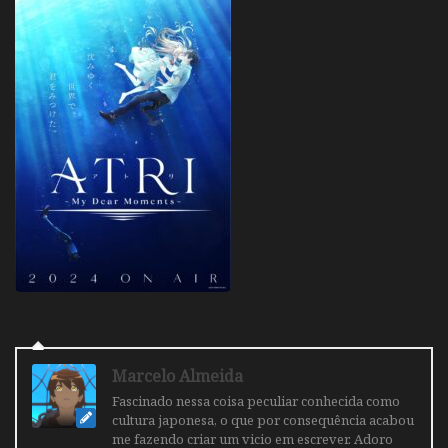
Marcelo Almeida
Fascinado nessa coisa peculiar conhecida como
cultura japonesa, o que por consequência acabou
me fazendo criar um vicio em escrever. Adoro