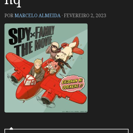
POR
MARCELO ALMEIDA
·
FEVEREIRO 2, 2023