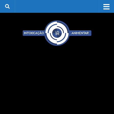
Skip to content