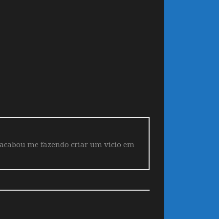
 acabou me fazendo criar um vicio em