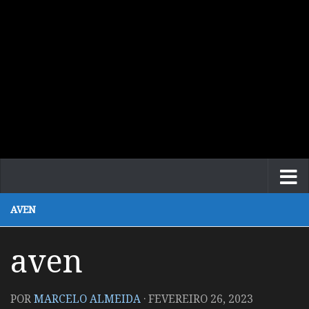
AVEN
aven
POR
MARCELO ALMEIDA
·
FEVEREIRO 26, 2023