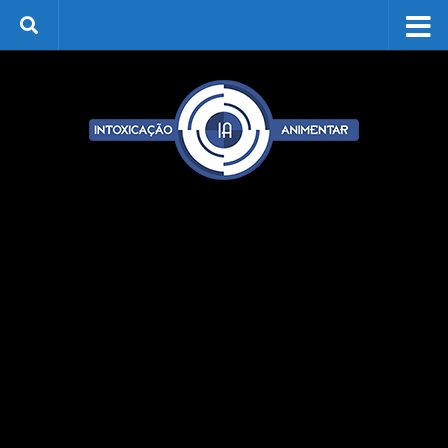
Skip to content