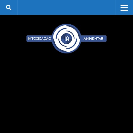
Skip to content