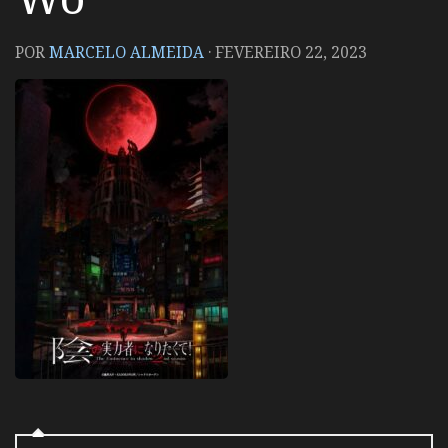
POR
MARCELO ALMEIDA
·
FEVEREIRO 22, 2023