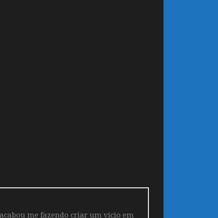
 acabou me fazendo criar um vicio em