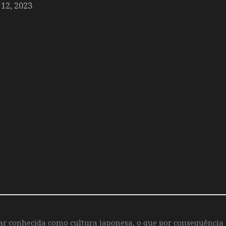
12, 2023
iar conhecida como cultura japonesa, o que por consequência