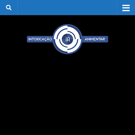
Skip to content