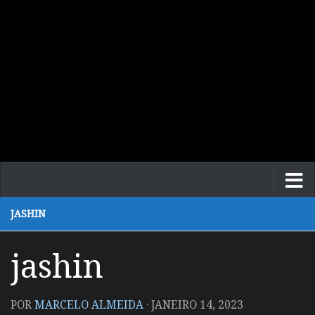
JASHIN
jashin
POR
MARCELO ALMEIDA
·
JANEIRO 14, 2023