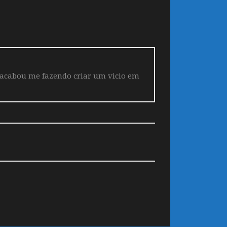
 acabou me fazendo criar um vicio em