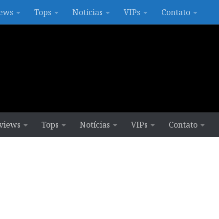
ews
Tops
Notícias
VIPs
Contato
views
Tops
Notícias
VIPs
Contato