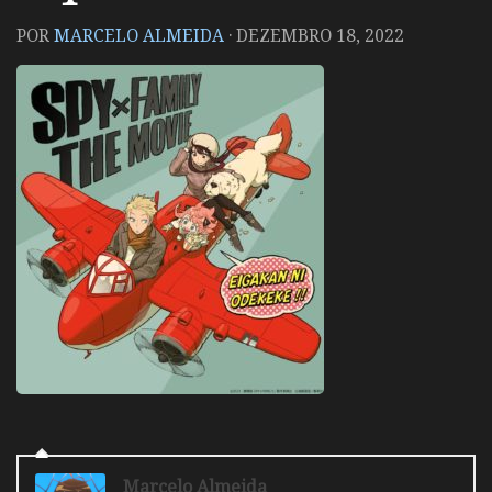
POR
MARCELO ALMEIDA
·
DEZEMBRO 18, 2022
Marcelo Almeida