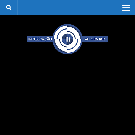
Skip to content