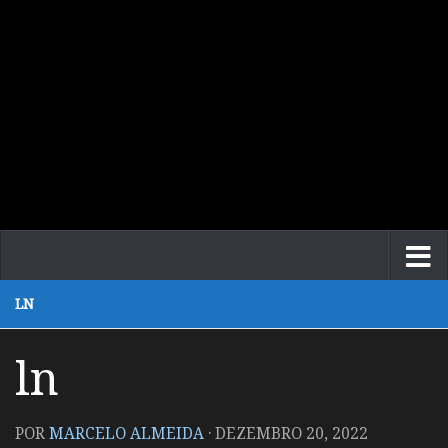
LN
ln
POR
MARCELO ALMEIDA
·
DEZEMBRO 20, 2022