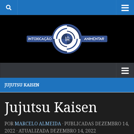
Skip to content
JUJUTSU KAISEN
Jujutsu Kaisen
POR
MARCELO ALMEIDA
· PUBLICADAS
DEZEMBRO 14,
2022
· ATUALIZADA
DEZEMBRO 14, 2022