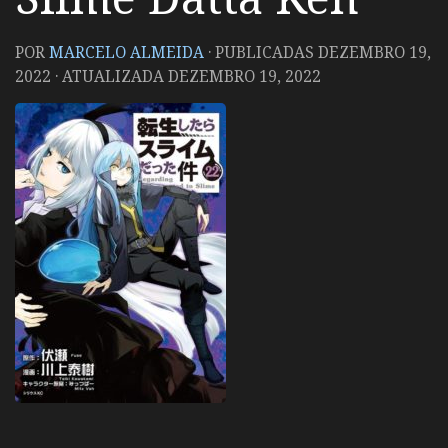
POR
MARCELO ALMEIDA
· PUBLICADAS
DEZEMBRO 19,
2022
· ATUALIZADA
DEZEMBRO 19, 2022