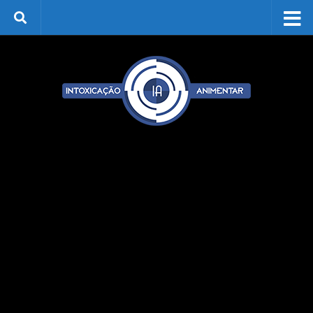
Skip to content