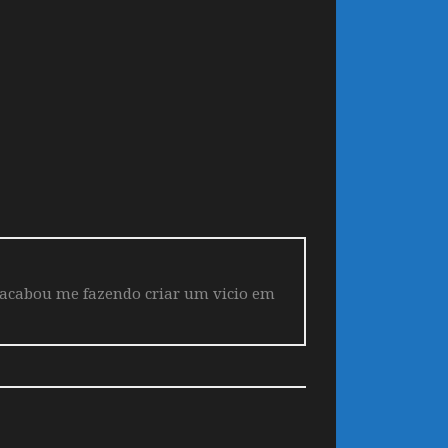
 acabou me fazendo criar um vicio em