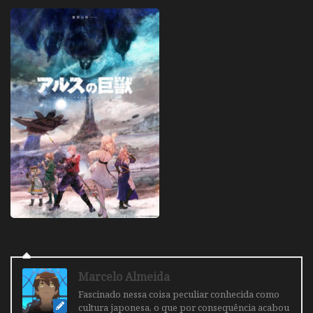
Marcelo Almeida
Fascinado nessa coisa peculiar conhecida como
cultura japonesa, o que por consequência acabou