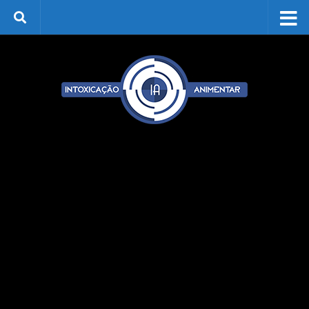
Skip to content