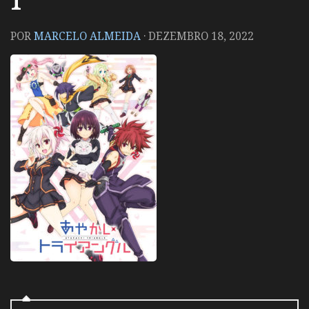
POR
MARCELO ALMEIDA
·
DEZEMBRO 18, 2022