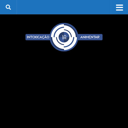
Skip to content