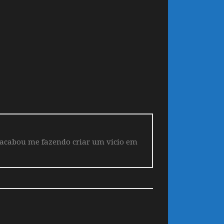
 acabou me fazendo criar um vicio em