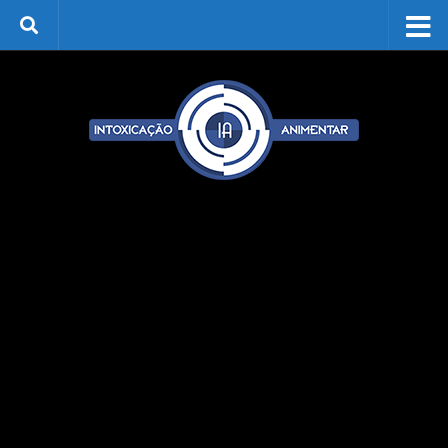
Skip to content