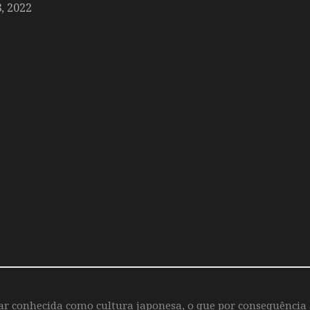
 2022
iar conhecida como cultura japonesa, o que por consequência