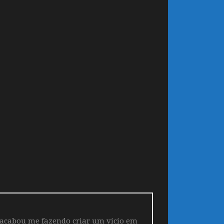
 acabou me fazendo criar um vicio em