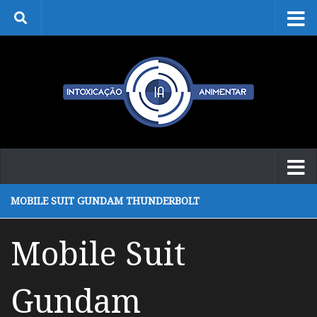
Skip to content
MOBILE SUIT GUNDAM THUNDERBOLT
Mobile Suit
Gundam