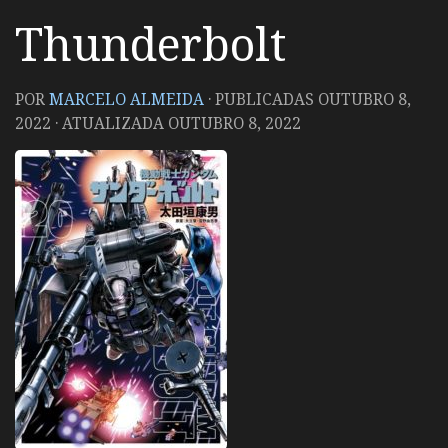
Thunderbolt
POR
MARCELO ALMEIDA
· PUBLICADAS
OUTUBRO 8,
2022
· ATUALIZADA
OUTUBRO 8, 2022