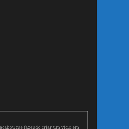
 acabou me fazendo criar um vicio em